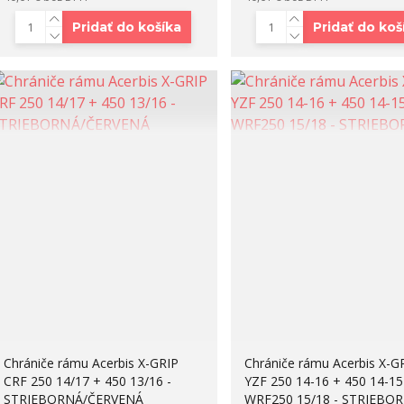
Pridať do košíka
Pridať do koš
Chrániče rámu Acerbis X-GRIP
Chrániče rámu Acerbis X-G
CRF 250 14/17 + 450 13/16 -
YZF 250 14-16 + 450 14-15
STRIEBORNÁ/ČERVENÁ
WRF250 15/18 - STRIEBO