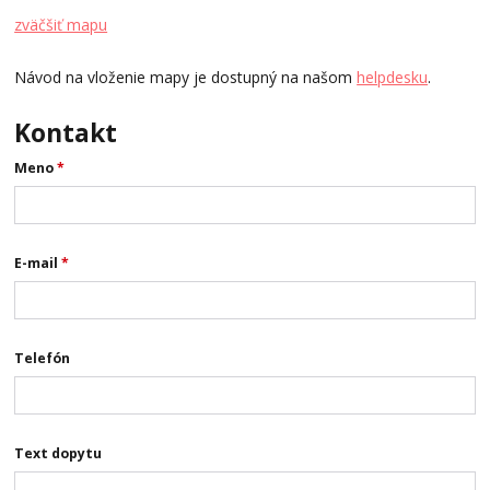
zväčšiť mapu
Návod na vloženie mapy je dostupný na našom
helpdesku
.
Kontakt
Meno
*
E-mail
*
Telefón
Text dopytu