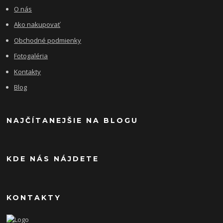
O nás
Ako nakupovať
Obchodné podmienky
Fotogaléria
Kontakty
Blog
NAJČÍTANEJŠIE NA BLOGU
KDE NÁS NÁJDETE
KONTAKTY