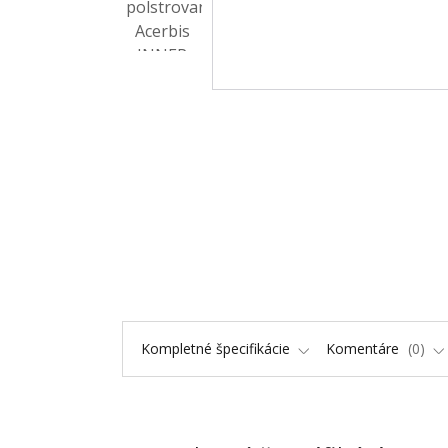
Kompletné špecifikácie
Komentáre
0