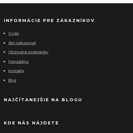
INFORMÁCIE PRE ZÁKAZNÍKOV
O nás
Ako nakupovať
Obchodné podmienky
Fotogaléria
Kontakty
Blog
NAJČÍTANEJŠIE NA BLOGU
KDE NÁS NÁJDETE