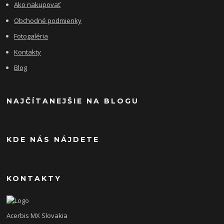
Ako nakupovať
Obchodné podmienky
Fotogaléria
Kontakty
Blog
NAJČÍTANEJŠIE NA BLOGU
KDE NÁS NÁJDETE
KONTAKTY
Acerbis MX Slovakia