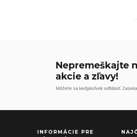
Nepremeškajte n
akcie a zľavy!
Môžete sa kedykoľvek odhlásiť. Zasiela
INFORMÁCIE PRE
NAJ