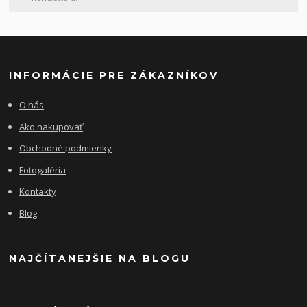
INFORMÁCIE PRE ZÁKAZNÍKOV
O nás
Ako nakupovať
Obchodné podmienky
Fotogaléria
Kontakty
Blog
NAJČÍTANEJŠIE NA BLOGU