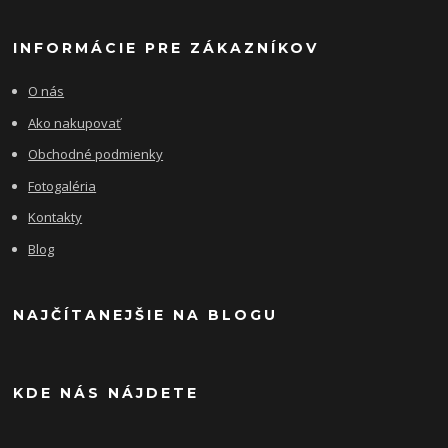
INFORMÁCIE PRE ZÁKAZNÍKOV
O nás
Ako nakupovať
Obchodné podmienky
Fotogaléria
Kontakty
Blog
NAJČÍTANEJŠIE NA BLOGU
KDE NÁS NÁJDETE