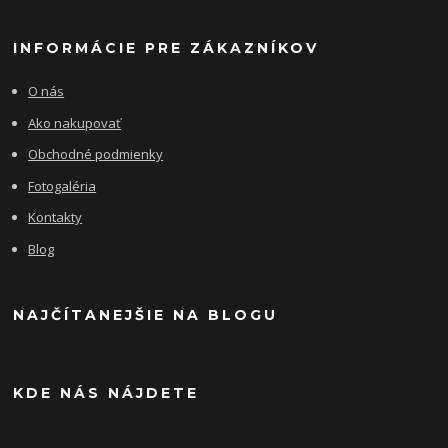
INFORMÁCIE PRE ZÁKAZNÍKOV
O nás
Ako nakupovať
Obchodné podmienky
Fotogaléria
Kontakty
Blog
NAJČÍTANEJŠIE NA BLOGU
KDE NÁS NÁJDETE