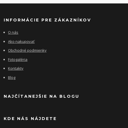
INFORMÁCIE PRE ZÁKAZNÍKOV
O nás
Ako nakupovať
Obchodné podmienky
Fotogaléria
Kontakty
Blog
NAJČÍTANEJŠIE NA BLOGU
KDE NÁS NÁJDETE