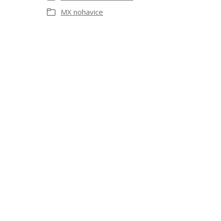
MX nohavice