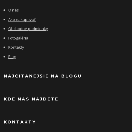
O nás
Ako nakupovať
Obchodné podmienky
Fotogaléria
Kontakty
Blog
NAJČÍTANEJŠIE NA BLOGU
KDE NÁS NÁJDETE
KONTAKTY