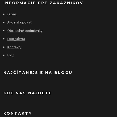
INFORMÁCIE PRE ZÁKAZNÍKOV
O nás
Ako nakupovať
Obchodné podmienky
Fotogaléria
Kontakty
Blog
NAJČÍTANEJŠIE NA BLOGU
KDE NÁS NÁJDETE
KONTAKTY