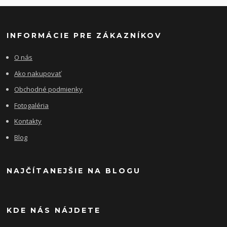
INFORMÁCIE PRE ZÁKAZNÍKOV
O nás
Ako nakupovať
Obchodné podmienky
Fotogaléria
Kontakty
Blog
NAJČÍTANEJŠIE NA BLOGU
KDE NÁS NÁJDETE