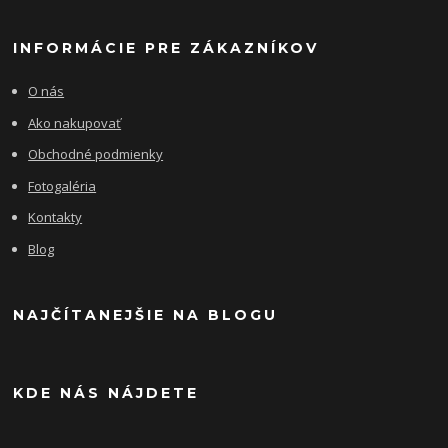
INFORMÁCIE PRE ZÁKAZNÍKOV
O nás
Ako nakupovať
Obchodné podmienky
Fotogaléria
Kontakty
Blog
NAJČÍTANEJŠIE NA BLOGU
KDE NÁS NÁJDETE