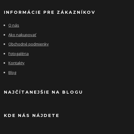
INFORMÁCIE PRE ZÁKAZNÍKOV
O nás
Ako nakupovať
Obchodné podmienky
Fotogaléria
Kontakty
Blog
NAJČÍTANEJŠIE NA BLOGU
KDE NÁS NÁJDETE