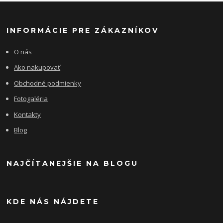
INFORMÁCIE PRE ZÁKAZNÍKOV
O nás
Ako nakupovať
Obchodné podmienky
Fotogaléria
Kontakty
Blog
NAJČÍTANEJŠIE NA BLOGU
KDE NÁS NÁJDETE