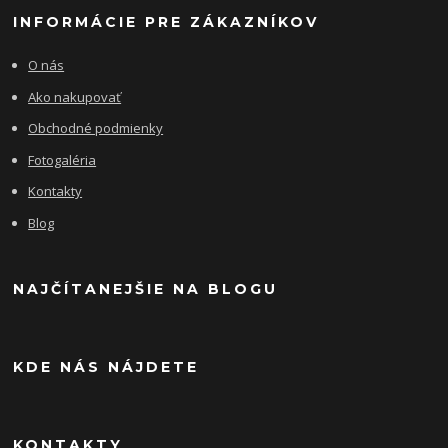
INFORMÁCIE PRE ZÁKAZNÍKOV
O nás
Ako nakupovať
Obchodné podmienky
Fotogaléria
Kontakty
Blog
NAJČÍTANEJŠIE NA BLOGU
KDE NÁS NÁJDETE
KONTAKTY