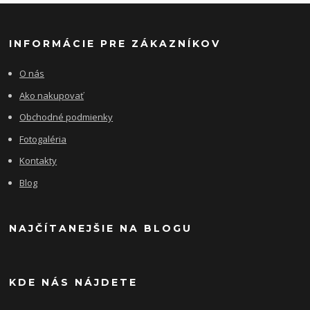
INFORMÁCIE PRE ZÁKAZNÍKOV
O nás
Ako nakupovať
Obchodné podmienky
Fotogaléria
Kontakty
Blog
NAJČÍTANEJŠIE NA BLOGU
KDE NÁS NÁJDETE