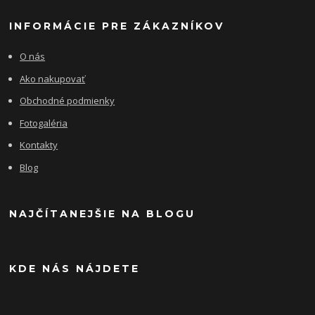
INFORMÁCIE PRE ZÁKAZNÍKOV
O nás
Ako nakupovať
Obchodné podmienky
Fotogaléria
Kontakty
Blog
NAJČÍTANEJŠIE NA BLOGU
KDE NÁS NÁJDETE