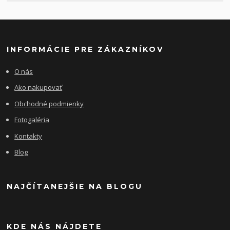
INFORMÁCIE PRE ZÁKAZNÍKOV
O nás
Ako nakupovať
Obchodné podmienky
Fotogaléria
Kontakty
Blog
NAJČÍTANEJŠIE NA BLOGU
KDE NÁS NÁJDETE