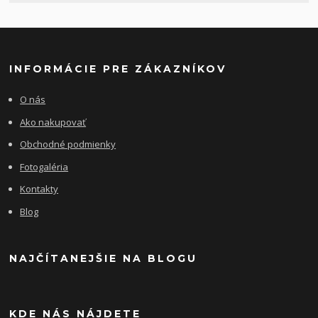
INFORMÁCIE PRE ZÁKAZNÍKOV
O nás
Ako nakupovať
Obchodné podmienky
Fotogaléria
Kontakty
Blog
NAJČÍTANEJŠIE NA BLOGU
KDE NÁS NÁJDETE