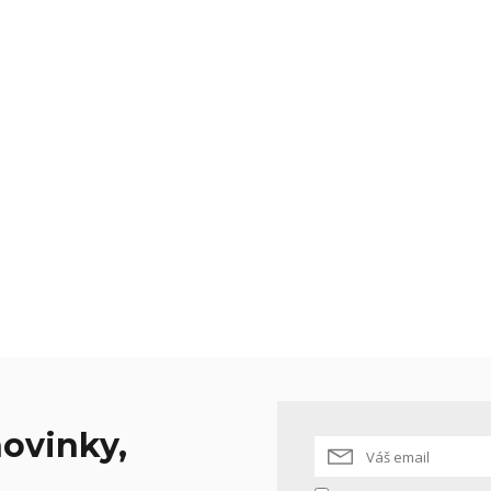
ovinky,