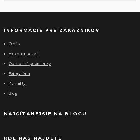
INFORMÁCIE PRE ZÁKAZNÍKOV
O nás
Ako nakupovať
Obchodné podmienky
Fotogaléria
Kontakty
Blog
NAJČÍTANEJŠIE NA BLOGU
KDE NÁS NÁJDETE