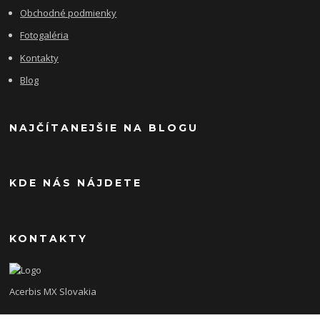
Obchodné podmienky
Fotogaléria
Kontakty
Blog
NAJČÍTANEJŠIE NA BLOGU
KDE NÁS NÁJDETE
KONTAKTY
Acerbis MX Slovakia