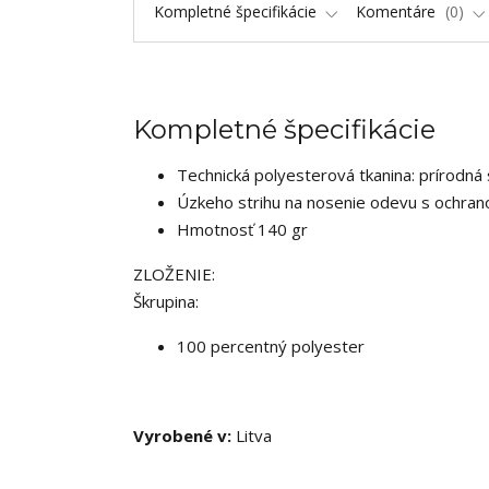
Kompletné špecifikácie
Komentáre
0
Kompletné špecifikácie
Technická polyesterová tkanina: prírodná 
Úzkeho strihu na nosenie odevu s ochran
Hmotnosť 140 gr
ZLOŽENIE:
Škrupina:
100 percentný polyester
Vyrobené v:
Litva