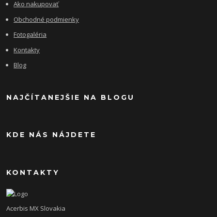
Ako nakupovať
Obchodné podmienky
Fotogaléria
Kontakty
Blog
NAJČÍTANEJŠIE NA BLOGU
KDE NÁS NÁJDETE
KONTAKTY
Acerbis MX Slovakia