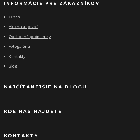
INFORMÁCIE PRE ZÁKAZNÍKOV
O nás
Ako nakupovať
Obchodné podmienky
Fotogaléria
Kontakty
Blog
NAJČÍTANEJŠIE NA BLOGU
KDE NÁS NÁJDETE
KONTAKTY