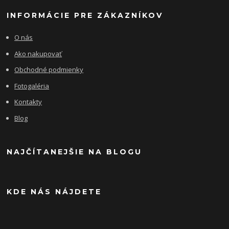
INFORMÁCIE PRE ZÁKAZNÍKOV
O nás
Ako nakupovať
Obchodné podmienky
Fotogaléria
Kontakty
Blog
NAJČÍTANEJŠIE NA BLOGU
KDE NÁS NÁJDETE