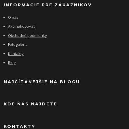
INFORMÁCIE PRE ZÁKAZNÍKOV
O nás
Ako nakupovať
Obchodné podmienky
Fotogaléria
Kontakty
Blog
NAJČÍTANEJŠIE NA BLOGU
KDE NÁS NÁJDETE
KONTAKTY