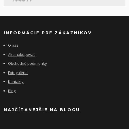
newslettera.
INFORMÁCIE PRE ZÁKAZNÍKOV
O nás
Ako nakupovať
Obchodné podmienky
Fotogaléria
Kontakty
Blog
NAJČÍTANEJŠIE NA BLOGU