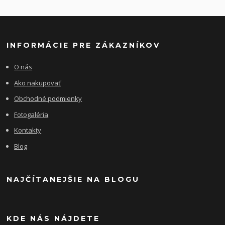
INFORMÁCIE PRE ZÁKAZNÍKOV
O nás
Ako nakupovať
Obchodné podmienky
Fotogaléria
Kontakty
Blog
NAJČÍTANEJŠIE NA BLOGU
KDE NÁS NÁJDETE