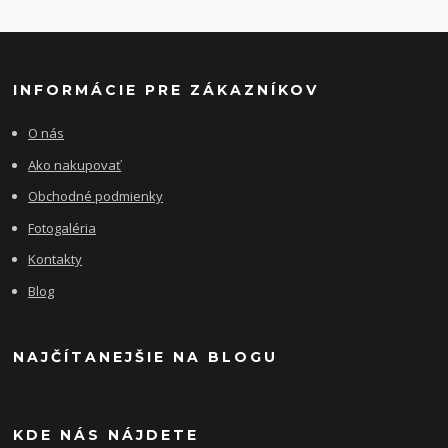
INFORMÁCIE PRE ZÁKAZNÍKOV
O nás
Ako nakupovať
Obchodné podmienky
Fotogaléria
Kontakty
Blog
NAJČÍTANEJŠIE NA BLOGU
KDE NÁS NÁJDETE