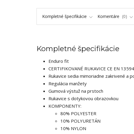
Kompletné špecifikácie
Komentáre
0
Kompletné špecifikácie
Enduro fit
CERTIFIKOVANÉ RUKAVICE CE EN 13594
Rukavice sedia mimoriadne zakrivené a p
Regulácia manžety
Gumová výstuž na prstoch
Rukavice s dotykovou obrazovkou
KOMPONENTY:
80% POLYESTER
10% POLYURETÁN
10% NYLON