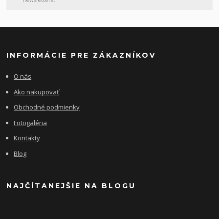
INFORMÁCIE PRE ZÁKAZNÍKOV
O nás
Ako nakupovať
Obchodné podmienky
Fotogaléria
Kontakty
Blog
NAJČÍTANEJŠIE NA BLOGU