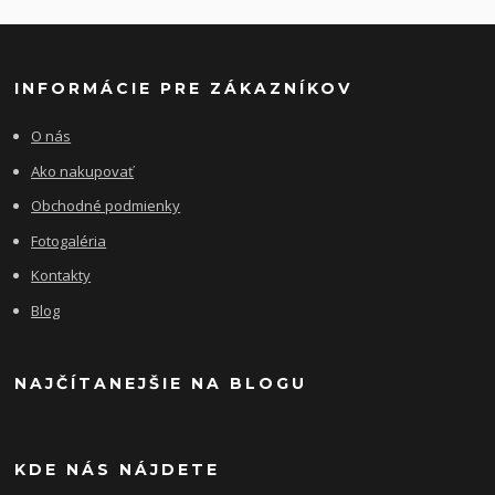
INFORMÁCIE PRE ZÁKAZNÍKOV
O nás
Ako nakupovať
Obchodné podmienky
Fotogaléria
Kontakty
Blog
NAJČÍTANEJŠIE NA BLOGU
KDE NÁS NÁJDETE