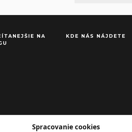
ČÍTANEJŠIE NA
KDE NÁS NÁJDETE
GU
Spracovanie cookies