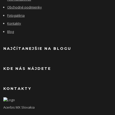
Obchodné podmienky
Fotogaléria
Kontakty
Blog
NAJČÍTANEJŠIE NA BLOGU
KDE NÁS NÁJDETE
KONTAKTY
Acerbis MX Slovakia