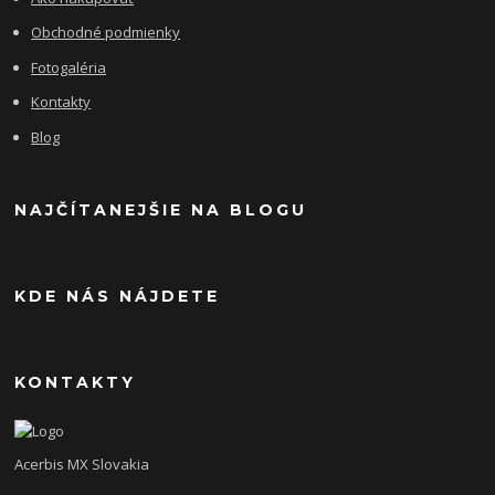
Obchodné podmienky
Fotogaléria
Kontakty
Blog
NAJČÍTANEJŠIE NA BLOGU
KDE NÁS NÁJDETE
KONTAKTY
Acerbis MX Slovakia