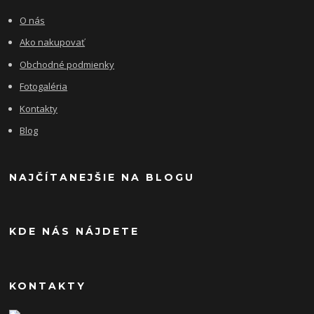
O nás
Ako nakupovať
Obchodné podmienky
Fotogaléria
Kontakty
Blog
NAJČÍTANEJŠIE NA BLOGU
KDE NÁS NÁJDETE
KONTAKTY