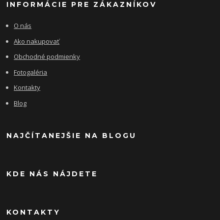
INFORMÁCIE PRE ZÁKAZNÍKOV
O nás
Ako nakupovať
Obchodné podmienky
Fotogaléria
Kontakty
Blog
NAJČÍTANEJŠIE NA BLOGU
KDE NÁS NÁJDETE
KONTAKTY