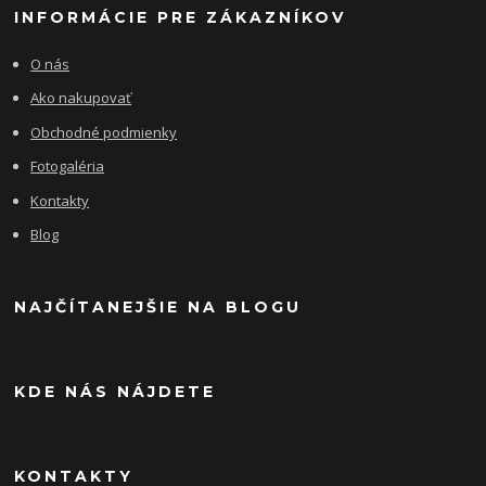
INFORMÁCIE PRE ZÁKAZNÍKOV
O nás
Ako nakupovať
Obchodné podmienky
Fotogaléria
Kontakty
Blog
NAJČÍTANEJŠIE NA BLOGU
KDE NÁS NÁJDETE
KONTAKTY