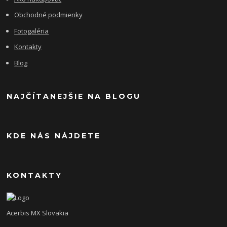
Obchodné podmienky
Fotogaléria
Kontakty
Blog
NAJČÍTANEJŠIE NA BLOGU
KDE NÁS NÁJDETE
KONTAKTY
Acerbis MX Slovakia