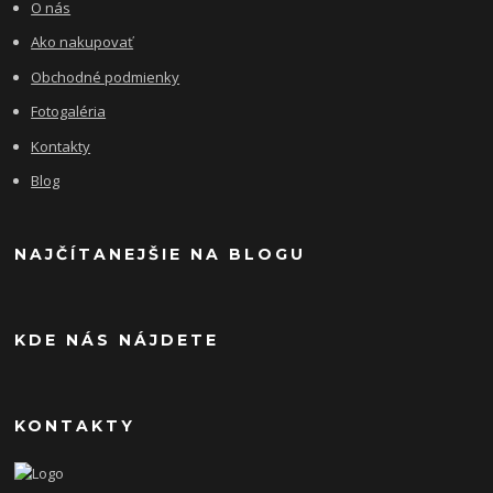
O nás
Ako nakupovať
Obchodné podmienky
Fotogaléria
Kontakty
Blog
NAJČÍTANEJŠIE NA BLOGU
KDE NÁS NÁJDETE
KONTAKTY